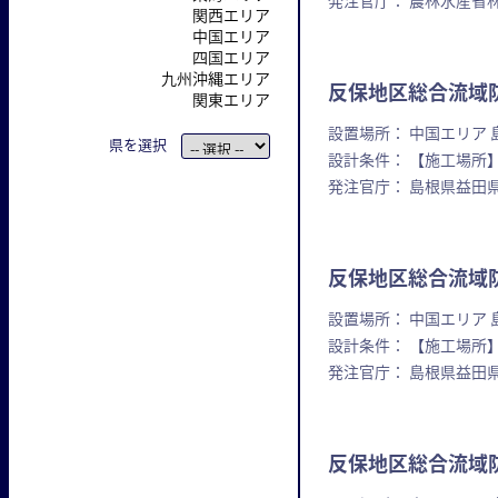
発注官庁： 農林水産省
関西エリア
中国エリア
四国エリア
九州沖縄エリア
反保地区総合流域防
関東エリア
設置場所： 中国エリア 
県を選択
設計条件： 【施工場所】
発注官庁： 島根県益田
反保地区総合流域防
設置場所： 中国エリア 
設計条件： 【施工場所】
発注官庁： 島根県益田
反保地区総合流域防