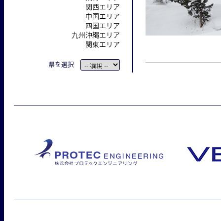
関西エリア
中国エリア
四国エリア
九州沖縄エリア
関東エリア
県を選択