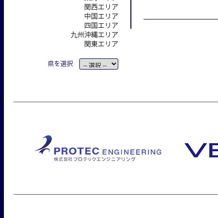
関西エリア
中国エリア
四国エリア
九州沖縄エリア
関東エリア
県を選択