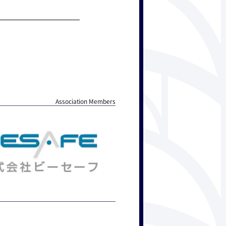
Association Members