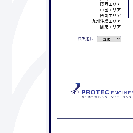
関西エリア
中国エリア
四国エリア
九州沖縄エリア
関東エリア
県を選択