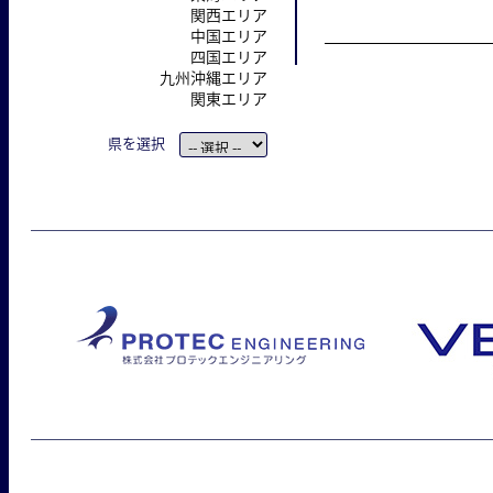
関西エリア
中国エリア
四国エリア
九州沖縄エリア
関東エリア
県を選択