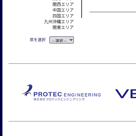
関西エリア
中国エリア
四国エリア
九州沖縄エリア
関東エリア
県を選択