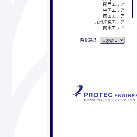
関西エリア
中国エリア
四国エリア
九州沖縄エリア
関東エリア
県を選択