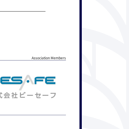
Association Members