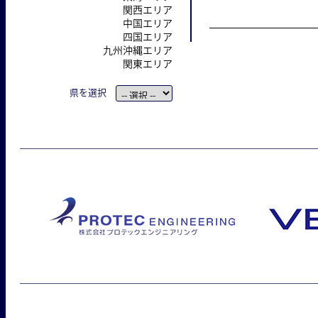
関西エリア
中国エリア
四国エリア
九州沖縄エリア
関東エリア
県を選択