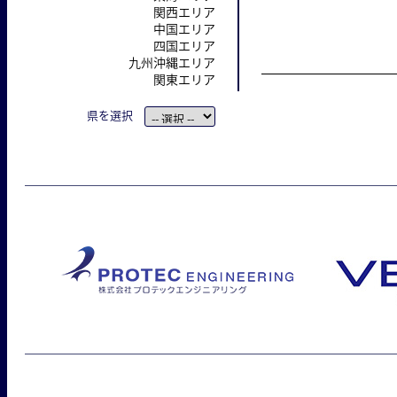
関西エリア
中国エリア
四国エリア
九州沖縄エリア
関東エリア
県を選択