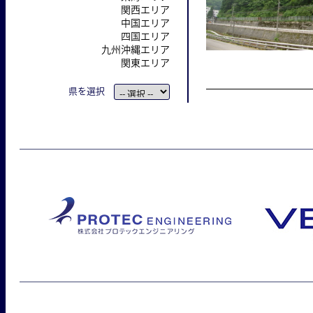
関西エリア
中国エリア
四国エリア
九州沖縄エリア
関東エリア
県を選択