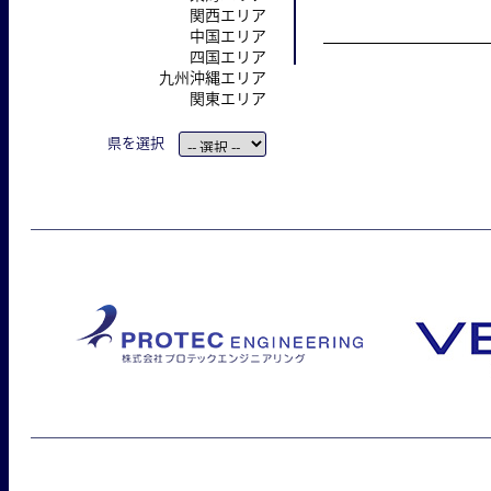
関西エリア
中国エリア
四国エリア
九州沖縄エリア
関東エリア
県を選択