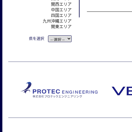
関西エリア
中国エリア
四国エリア
九州沖縄エリア
関東エリア
県を選択