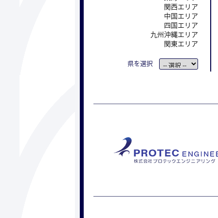
関西エリア
中国エリア
四国エリア
九州沖縄エリア
関東エリア
県を選択