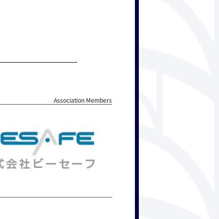
Association Members