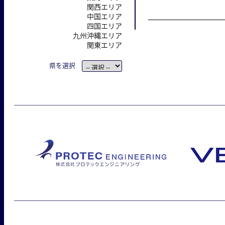
関西エリア
中国エリア
四国エリア
九州沖縄エリア
関東エリア
県を選択