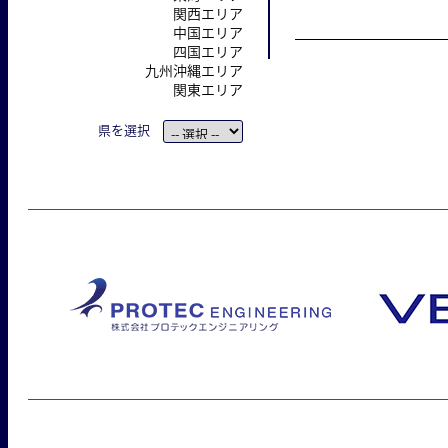
関西エリア
中国エリア
四国エリア
九州沖縄エリア
関東エリア
県を選択