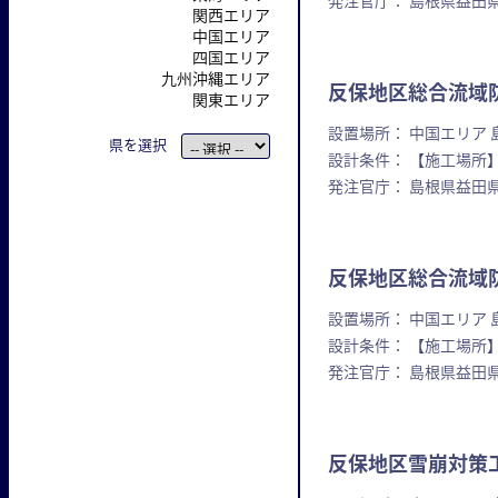
発注官庁： 島根県益田
関西エリア
中国エリア
四国エリア
九州沖縄エリア
反保地区総合流域防
関東エリア
設置場所： 中国エリア 
県を選択
設計条件： 【施工場所】
発注官庁： 島根県益田
反保地区総合流域防
設置場所： 中国エリア 
設計条件： 【施工場所】
発注官庁： 島根県益田
反保地区雪崩対策